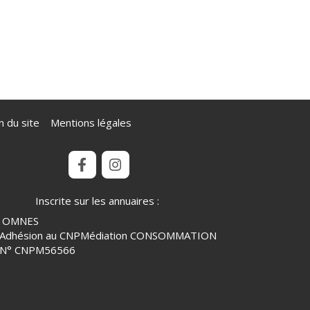
n du site
Mentions légales
Inscrite sur les annuaires :
OMNES
Adhésion au CNPMédiation CONSOMMATION
N° CNPM56566