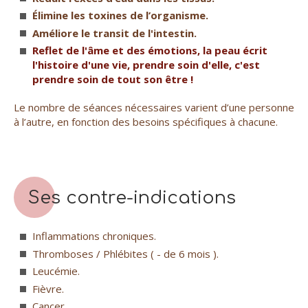
Élimine les toxines de l’organisme.
Améliore le transit de l'intestin.
Reflet de l'âme et des émotions, la peau écrit
l'histoire d'une vie, prendre soin d'elle, c'est
prendre soin de tout son être !
Le nombre de séances nécessaires varient d’une personne
à l’autre, en fonction des besoins spécifiques à chacune.
Ses contre-indications
Inflammations chroniques.
Thromboses / Phlébites ( - de 6 mois ).
Leucémie.
Fièvre.
Cancer.