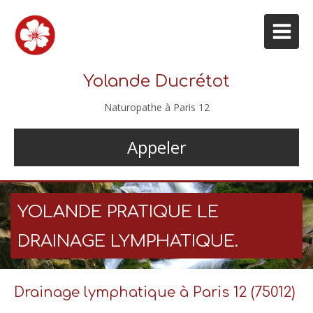
Yolande Ducrétot
Naturopathe à Paris 12
Appeler
YOLANDE PRATIQUE LE
DRAINAGE LYMPHATIQUE.
Drainage lymphatique à Paris 12 (75012)