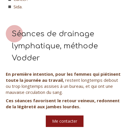
Sida.
Séances de drainage
lymphatique, méthode
Vodder
En première intention, pour les femmes qui piétinent
toute la journée au travail,
restent longtemps
debout
ou trop longtemps assises à un bureau, et qui ont une
mauvaise circulation du sang.
Ces séances favorisent le retour veineux, redonnent
de la légèreté aux jambes lourdes.
Me contacter