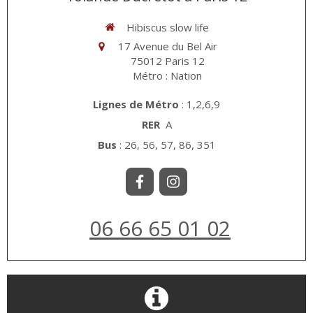
Hibiscus slow life
17 Avenue du Bel Air
75012
Paris 12
Métro : Nation
Lignes de Métro
: 1,2,6,9
RER
A
Bus
: 26, 56, 57, 86, 351
06 66 65 01 02